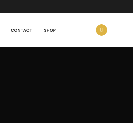
CONTACT
SHOP